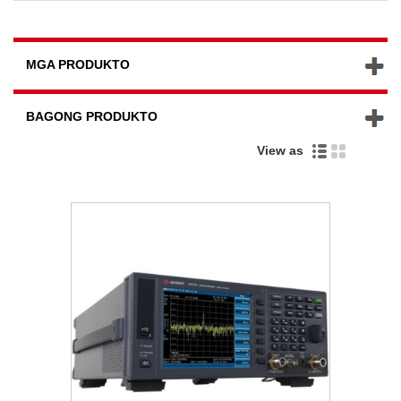
MGA PRODUKTO
BAGONG PRODUKTO
View as