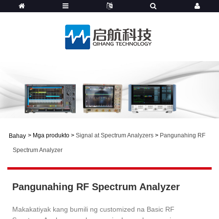
>
Mga produkto
>
Signal at Spectrum Analyzers
>
Pangunahing RF
Bahay
Spectrum Analyzer
Pangunahing RF Spectrum Analyzer
Makakatiyak kang bumili ng customized na Basic RF