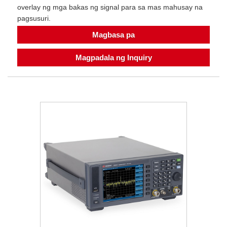
overlay ng mga bakas ng signal para sa mas mahusay na
pagsusuri.
Magbasa pa
Magpadala ng Inquiry