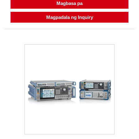
Magbasa pa
Magpadala ng Inquiry