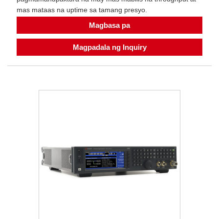
mas mataas na uptime sa tamang presyo.
Magbasa pa
Magpadala ng Inquiry