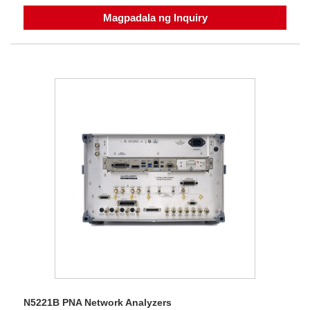
Magpadala ng Inquiry
N5221B PNA Network Analyzers