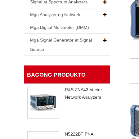
Signal at Spectrum Analyzers
Mga Analyzer ng Network
Mga Digital Multimeter (DMM)
Mga Signal Generator at Signal
Source
BAGONG PRODUKTO
R&S ZNA43 Vector
Network Analyzers
N5222BT PNA