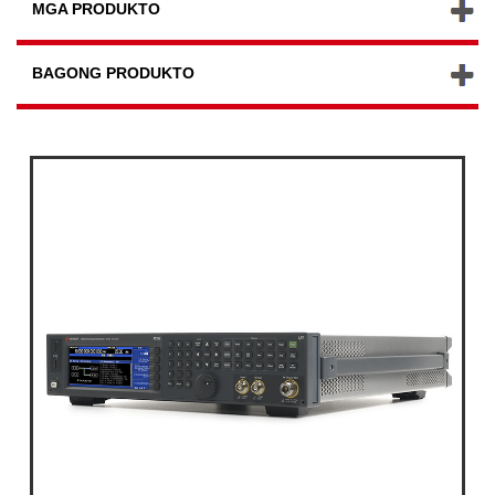
MGA PRODUKTO
BAGONG PRODUKTO