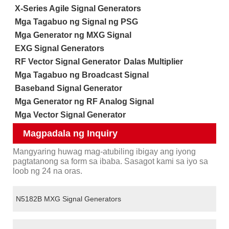
X-Series Agile Signal Generators
Mga Tagabuo ng Signal ng PSG
Mga Generator ng MXG Signal
EXG Signal Generators
RF Vector Signal Generator
Dalas Multiplier
Mga Tagabuo ng Broadcast Signal
Baseband Signal Generator
Mga Generator ng RF Analog Signal
Mga Vector Signal Generator
Magpadala ng Inquiry
Mangyaring huwag mag-atubiling ibigay ang iyong
pagtatanong sa form sa ibaba. Sasagot kami sa iyo sa
loob ng 24 na oras.