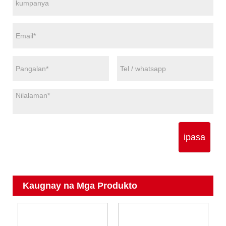
ipasa
Kaugnay na Mga Produkto