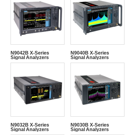
N9042B X-Series
N9040B X-Series
Signal Analyzers
Signal Analyzers
N9032B X-Series
N9030B X-Series
Signal Analyzers
Signal Analyzers