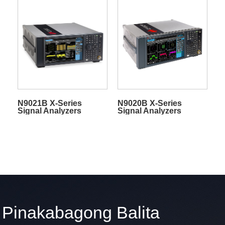
N9021B X-Series
N9020B X-Series
Signal Analyzers
Signal Analyzers
Pinakabagong Balita