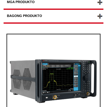
MGA PRODUKTO
BAGONG PRODUKTO