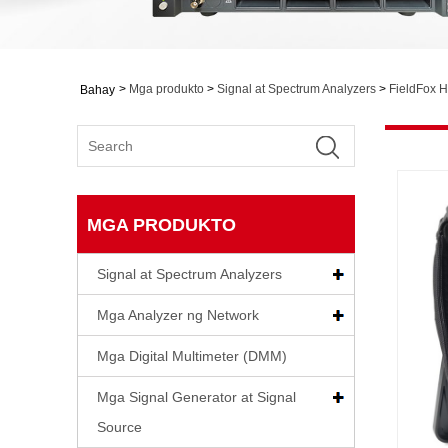
>
Mga produkto
>
Signal at Spectrum Analyzers
>
FieldFox 
Bahay
MGA PRODUKTO
Signal at Spectrum Analyzers
Mga Analyzer ng Network
Mga Digital Multimeter (DMM)
Mga Signal Generator at Signal
Source